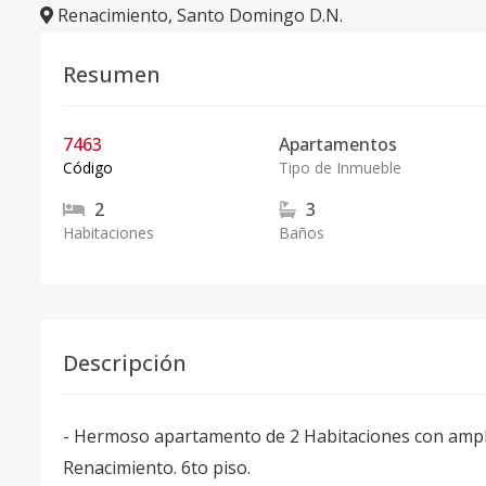
Renacimiento
,
Santo Domingo D.N.
Resumen
7463
Apartamentos
Código
Tipo de Inmueble
2
3
Habitaciones
Baños
Descripción
- Hermoso apartamento de 2 Habitaciones con amplio
Renacimiento. 6to piso.