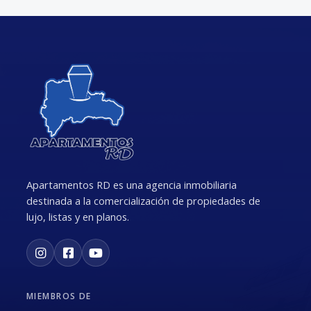
Apartamentos RD es una agencia inmobiliaria
destinada a la comercialización de propiedades de
lujo, listas y en planos.
MIEMBROS DE