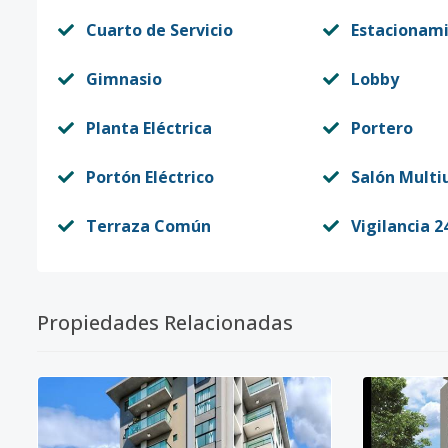
Cuarto de Servicio
Estacionam
Gimnasio
Lobby
Planta Eléctrica
Portero
Portón Eléctrico
Salón Multi
Terraza Común
Vigilancia 2
Propiedades Relacionadas