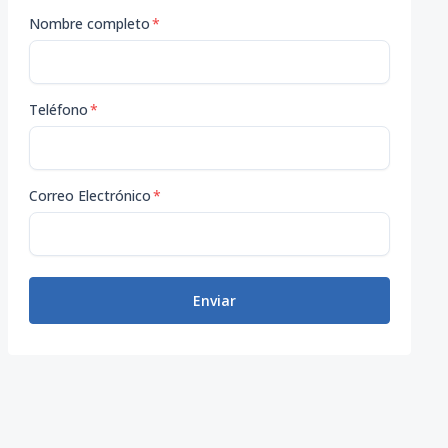
Nombre completo
*
Teléfono
*
Correo Electrónico
*
Enviar