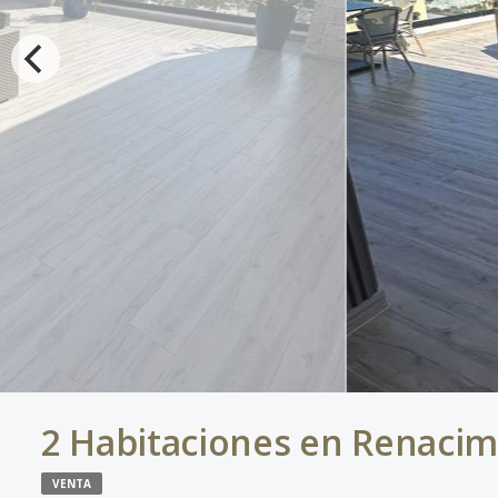
2 Habitaciones en Renacim
VENTA