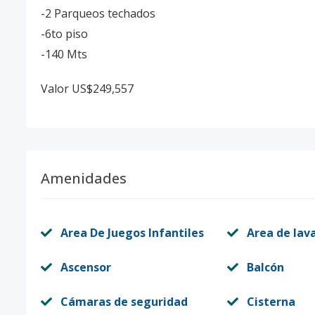
-2 Parqueos techados
-6to piso
-140 Mts
Valor US$249,557
Amenidades
Area De Juegos Infantiles
Area de lav
Ascensor
Balcón
Cámaras de seguridad
Cisterna