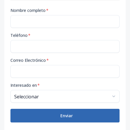
Nombre completo
*
Teléfono
*
Correo Electrónico
*
Interesado en
*
Enviar