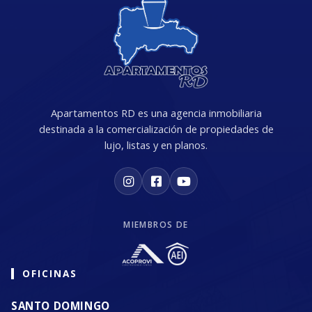
Apartamentos RD es una agencia inmobiliaria
destinada a la comercialización de propiedades de
lujo, listas y en planos.
MIEMBROS DE
OFICINAS
SANTO DOMINGO