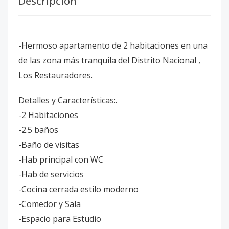
Descripción
-Hermoso apartamento de 2 habitaciones en una
de las zona más tranquila del Distrito Nacional ,
Los Restauradores.
Detalles y Características:.
-2 Habitaciones
-2.5 baños
-Baño de visitas
-Hab principal con WC
-Hab de servicios
-Cocina cerrada estilo moderno
-Comedor y Sala
-Espacio para Estudio