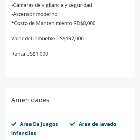
-Cámaras de vigilancia y seguridad
-Ascensor moderno
*Costo de Mantenimiento RD$8,000
Valor del inmueble US$197,000
Renta US$1,000
Amenidades
Area De Juegos
Area de lavado
Infantiles