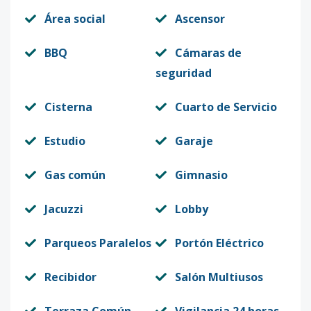
Área social
Ascensor
BBQ
Cámaras de
seguridad
Cisterna
Cuarto de Servicio
Estudio
Garaje
Gas común
Gimnasio
Jacuzzi
Lobby
Parqueos Paralelos
Portón Eléctrico
Recibidor
Salón Multiusos