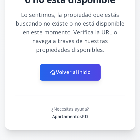
Lo sentimos, la propiedad que estás
buscando no existe o no está disponible
en este momento. Verifica la URL o
navega a través de nuestras
propiedades disponibles.
Volver al inicio
¿Necesitas ayuda?
ApartamentosRD