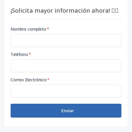
¡Solicita mayor información ahora! 👇🏽
Nombre completo
*
Teléfono
*
Correo Electrónico
*
Enviar