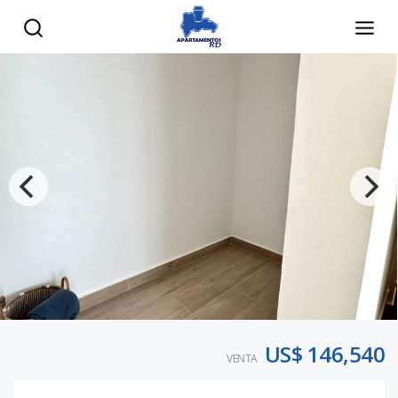
US$ 146,540
VENTA