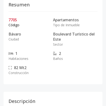
Resumen
7705
Apartamentos
Código
Tipo de Inmueble
Bávaro
Boulevard Turístico del
Este
Ciudad
Sector
1
2
Habitaciones
Baños
82
Mt2
Construcción
Descripción