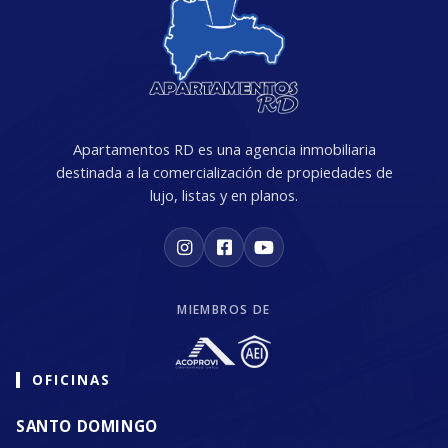
Apartamentos RD es una agencia inmobiliaria
destinada a la comercialización de propiedades de
lujo, listas y en planos.
MIEMBROS DE
OFICINAS
SANTO DOMINGO