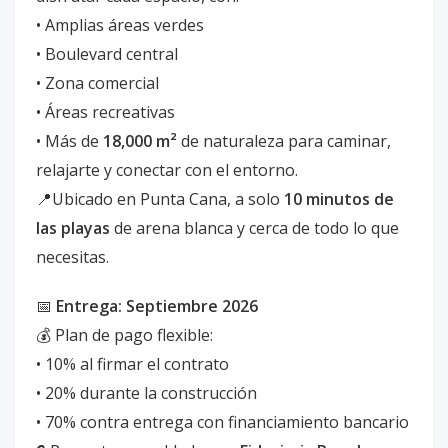
• Amplias áreas verdes
• Boulevard central
• Zona comercial
• Áreas recreativas
• Más de
18,000 m²
de naturaleza para caminar,
relajarte y conectar con el entorno.
📍Ubicado en Punta Cana, a solo
10 minutos de
las playas
de arena blanca y cerca de todo lo que
necesitas.
📅
Entrega: Septiembre 2026
💰 Plan de pago flexible:
• 10% al firmar el contrato
• 20% durante la construcción
• 70% contra entrega con financiamiento bancario