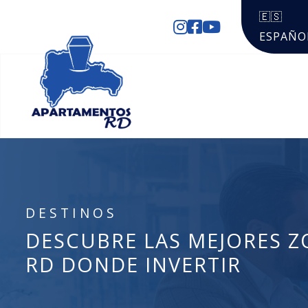
🇪🇸
ESPAÑO
DESTINOS
DESCUBRE LAS MEJORES Z
RD DONDE INVERTIR