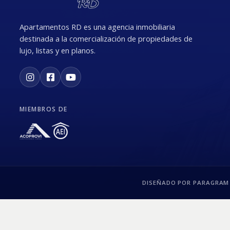
Apartamentos RD es una agencia inmobiliaria
destinada a la comercialización de propiedades de
lujo, listas y en planos.
MIEMBROS DE
DISEÑADO POR PARAGRAM 