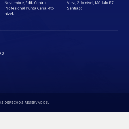
Noviembre, Edif. Centro
Vera, 2do nivel, Módulo B7,
Profesional Punta Cana, 4to
Santiago.
nivel.
AD
S DERECHOS RESERVADOS.